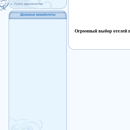
Поиск авиабилетов
Дешевые авиабилеты
Огромный выбор отелей в