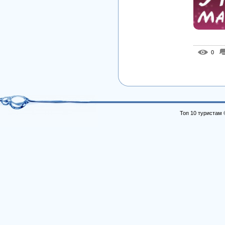
0
Топ 10 туристам 