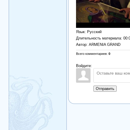
Язык
: Русский
Длительность материала
: 00:
Автор
: ARMENIA GRAND
Всего комментариев
:
0
Войдите:
Отправить